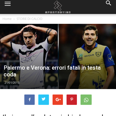
Home
STORIE DI CALCIO
Palermo e Verona: errori fatali in testa
coda
21/01/2015