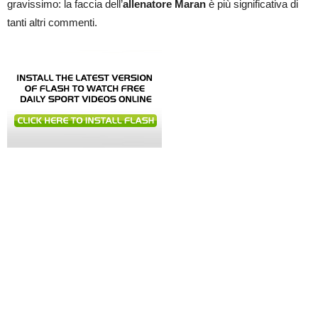
gravissimo: la faccia dell’
allenatore Maran
è più significativa di
tanti altri commenti.