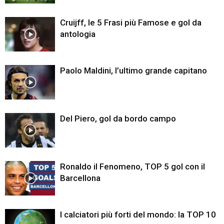
Cruijff, le 5 Frasi più Famose e gol da
antologia
Paolo Maldini, l’ultimo grande capitano
Del Piero, gol da bordo campo
Ronaldo il Fenomeno, TOP 5 gol con il
Barcellona
I calciatori più forti del mondo: la TOP 10