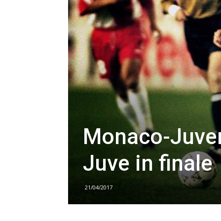
Monaco-Juvent
Juve in finale
21/04/2017