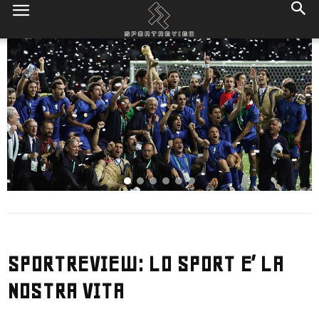
SPORTREVIEW: LO SPORT E’ LA
NOSTRA VITA