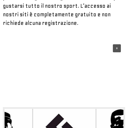
gustarsi tutto il nostro sport.
L’accesso ai
nostri siti è completamente gratuito e non
richiede alcuna registrazione.