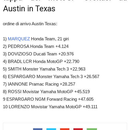
Austin in Texas
ordine di arrivo Austin Texas:
1)
MARQUEZ
Honda Team, 21 giri
2) PEDROSA Honda Team +4.124
3) DOVIZIOSO Ducati Team +20.976
4) BRADL LCR Honda MotoGP +22.790
5) SMITH Monster Yamaha Tech 3 +22.963
6) ESPARGARO Monster Yamaha Tech 3 +26.567
7) IANNONE Pramac Racing +28.257
8) ROSSI Movistar Yamaha MotoGP +45.519
9 ESPARGARO NGM Forward Racing +47.605
10 LORENZO Movistar Yamaha MotoGP +49.111