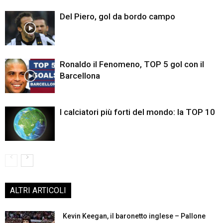
Del Piero, gol da bordo campo
Ronaldo il Fenomeno, TOP 5 gol con il
Barcellona
I calciatori più forti del mondo: la TOP 10
ALTRI ARTICOLI
Kevin Keegan, il baronetto inglese – Pallone