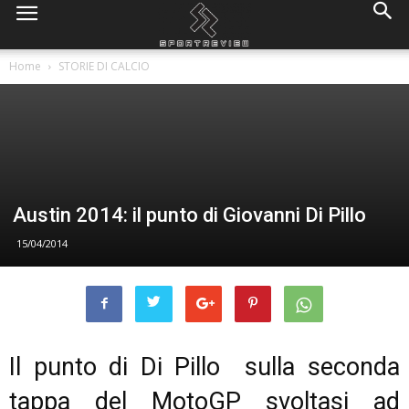
Home
STORIE DI CALCIO
Austin 2014: il punto di Giovanni Di Pillo
15/04/2014
Il punto di Di Pillo sulla seconda
tappa del MotoGP svoltasi ad