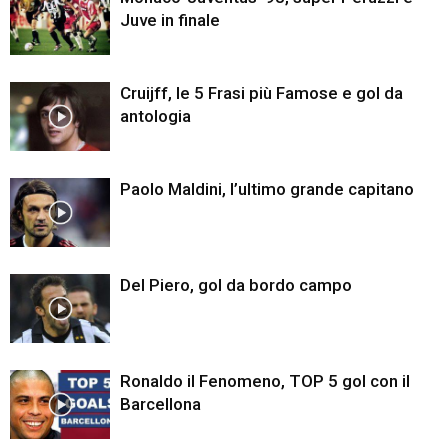
Juve in finale
Cruijff, le 5 Frasi più Famose e gol da
antologia
Paolo Maldini, l’ultimo grande capitano
Del Piero, gol da bordo campo
Ronaldo il Fenomeno, TOP 5 gol con il
Barcellona