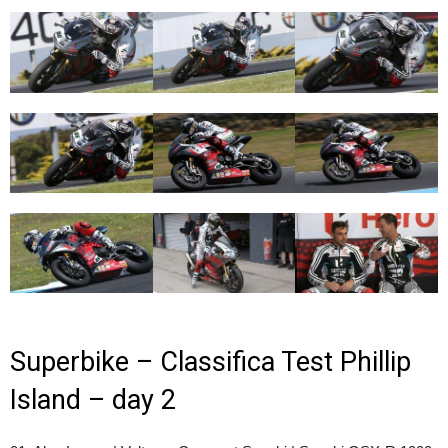
Superbike – Classifica Test Phillip
Island – day 2