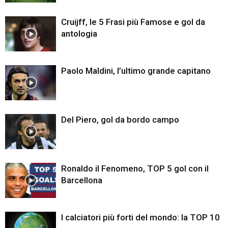
Cruijff, le 5 Frasi più Famose e gol da
antologia
Paolo Maldini, l’ultimo grande capitano
Del Piero, gol da bordo campo
Ronaldo il Fenomeno, TOP 5 gol con il
Barcellona
I calciatori più forti del mondo: la TOP 10