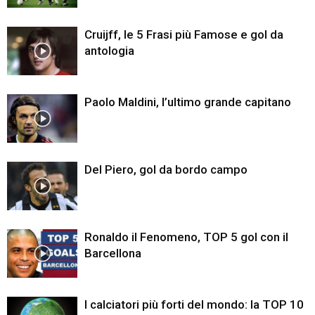
Cruijff, le 5 Frasi più Famose e gol da
antologia
Paolo Maldini, l’ultimo grande capitano
Del Piero, gol da bordo campo
Ronaldo il Fenomeno, TOP 5 gol con il
Barcellona
I calciatori più forti del mondo: la TOP 10