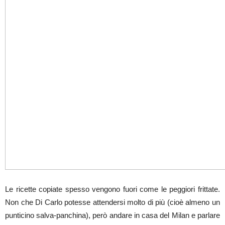
Le ricette copiate spesso vengono fuori come le peggiori frittate.
Non che Di Carlo potesse attendersi molto di più (cioè almeno un
punticino salva-panchina), però andare in casa del Milan e parlare