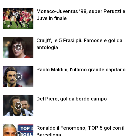
Monaco-Juventus ’98, super Peruzzi e
Juve in finale
Cruijff, le 5 Frasi più Famose e gol da
antologia
Paolo Maldini, l’ultimo grande capitano
Del Piero, gol da bordo campo
Ronaldo il Fenomeno, TOP 5 gol con il
Barcellona