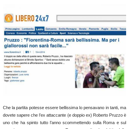
Che la partita potesse essere bellissima lo pensavano in tanti, ma
dovete sapere che l’ex attaccante (e doppio ex) Roberto Pruzzo è
uno che ha spinto tutto l’anno scommettendo sulla Roma e sul