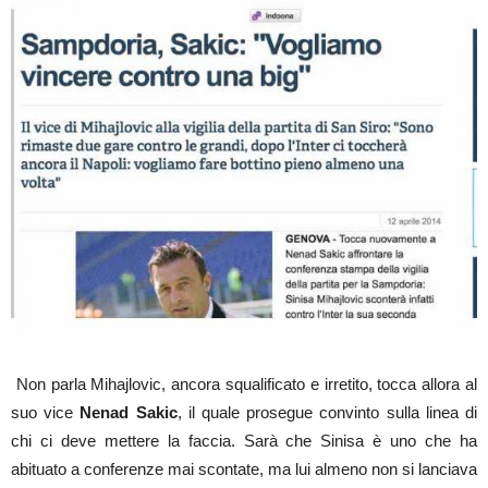
Non parla Mihajlovic, ancora squalificato e irretito, tocca allora al
suo vice
Nenad Sakic
, il quale prosegue convinto sulla linea di
chi ci deve mettere la faccia. Sarà che Sinisa è uno che ha
abituato a conferenze mai scontate, ma lui almeno non si lanciava