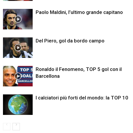
Paolo Maldini, l’ultimo grande capitano
Del Piero, gol da bordo campo
Ronaldo il Fenomeno, TOP 5 gol con il
Barcellona
I calciatori più forti del mondo: la TOP 10