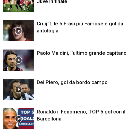
Juve in finale
Cruijff, le 5 Frasi più Famose e gol da
antologia
Paolo Maldini, l’ultimo grande capitano
Del Piero, gol da bordo campo
Ronaldo il Fenomeno, TOP 5 gol con il
Barcellona