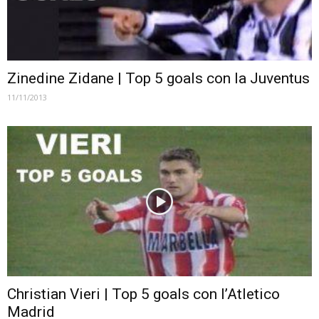
Zinedine Zidane | Top 5 goals con la Juventus
11/11/2013
Christian Vieri | Top 5 goals con l’Atletico
Madrid