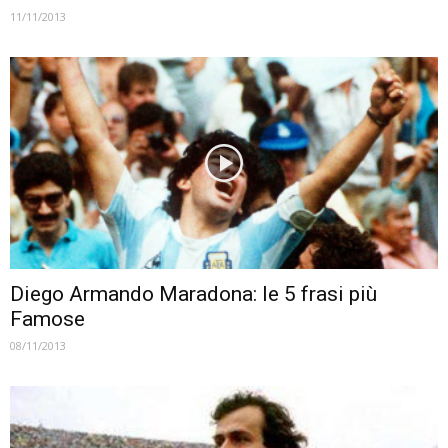
11/11/2013
Diego Armando Maradona: le 5 frasi più
Famose
08/11/2013