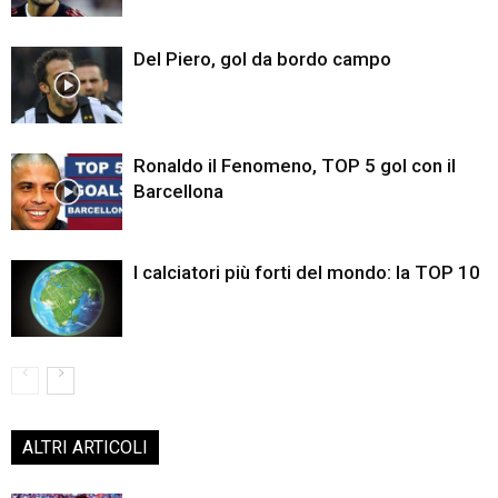
Del Piero, gol da bordo campo
Ronaldo il Fenomeno, TOP 5 gol con il
Barcellona
I calciatori più forti del mondo: la TOP 10
ALTRI ARTICOLI