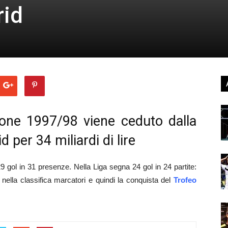
rid
ione 1997/98 viene ceduto dalla
d per 34 miliardi di lire
9 gol in 31 presenze. Nella Liga segna 24 gol in 24 partite:
 nella classifica marcatori e quindi la conquista del
Trofeo