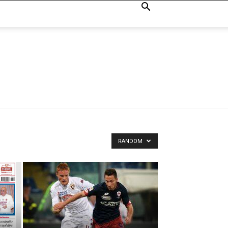
RANDOM