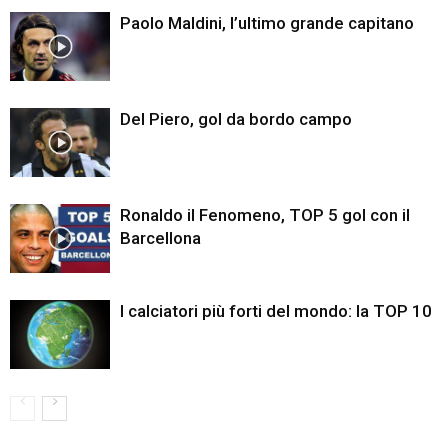
Paolo Maldini, l’ultimo grande capitano
Del Piero, gol da bordo campo
Ronaldo il Fenomeno, TOP 5 gol con il
Barcellona
I calciatori più forti del mondo: la TOP 10