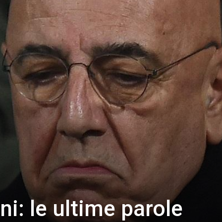
ni: le ultime parole