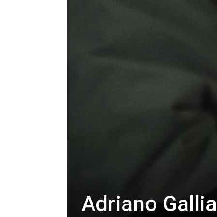
Adriano Gallia