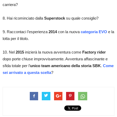
carriera?
8. Hai ricominciato dalla
Superstock
su quale consiglio?
9. Raccontaci l’esperienza
2014
con la nuova
categoria EVO
e la
lotta per il titolo.
10. Nel
2015
inizierà la nuova avventura come
Factory rider
dopo porte chiuse improvvisamente. Avventura affascinante e
sfida totale per l’
unico team americano della storia SBK
.
Come
sei arrivato a questa scelta
?