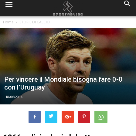
Home
STORIE DI CALCIO
Per vincere il Mondiale bisogna fare 0-0
con l’Uruguay
18/06/2014