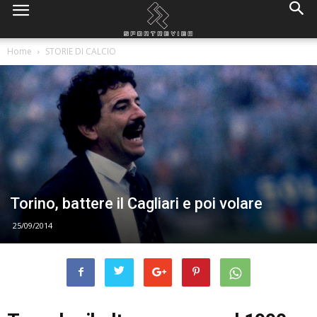
Home
STORIE DI CALCIO
Torino, battere il Cagliari e poi volare
25/09/2014