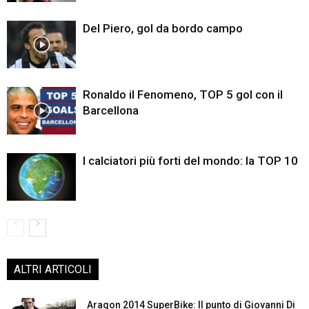
Del Piero, gol da bordo campo
Ronaldo il Fenomeno, TOP 5 gol con il
Barcellona
I calciatori più forti del mondo: la TOP 10
ALTRI ARTICOLI
Aragon 2014 SuperBike: Il punto di Giovanni Di