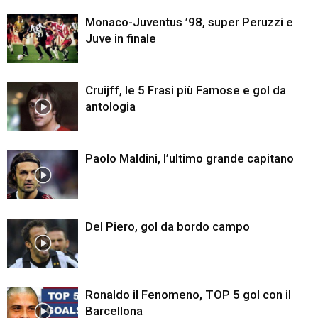
Monaco-Juventus ’98, super Peruzzi e
Juve in finale
Cruijff, le 5 Frasi più Famose e gol da
antologia
Paolo Maldini, l’ultimo grande capitano
Del Piero, gol da bordo campo
Ronaldo il Fenomeno, TOP 5 gol con il
Barcellona