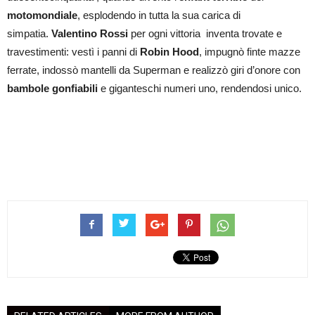
motomondiale
, esplodendo in tutta la sua carica di
simpatia.
Valentino Rossi
per ogni vittoria inventa trovate e
travestimenti: vestì i panni di
Robin Hood
, impugnò finte mazze
ferrate, indossò mantelli da Superman e realizzò giri d’onore con
bambole gonfiabili
e giganteschi numeri uno, rendendosi unico.