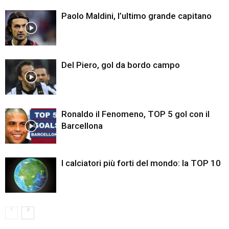
Paolo Maldini, l’ultimo grande capitano
Del Piero, gol da bordo campo
Ronaldo il Fenomeno, TOP 5 gol con il
Barcellona
I calciatori più forti del mondo: la TOP 10