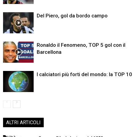
Del Piero, gol da bordo campo
Ronaldo il Fenomeno, TOP 5 gol con il
Barcellona
I calciatori più forti del mondo: la TOP 10
ALTRI ARTICOLI