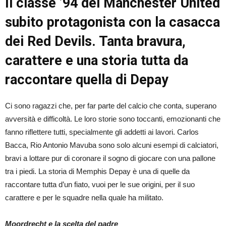
Il classe ’94 del Manchester United
subito protagonista con la casacca
dei Red Devils. Tanta bravura,
carattere e una storia tutta da
raccontare quella di Depay
Ci sono ragazzi che, per far parte del calcio che conta, superano
avversità e difficoltà. Le loro storie sono toccanti, emozionanti che
fanno riflettere tutti, specialmente gli addetti ai lavori. Carlos
Bacca, Rio Antonio Mavuba sono solo alcuni esempi di calciatori,
bravi a lottare pur di coronare il sogno di giocare con una pallone
tra i piedi. La storia di Memphis Depay è una di quelle da
raccontare tutta d’un fiato, vuoi per le sue origini, per il suo
carattere e per le squadre nella quale ha militato.
Moordrecht e la scelta del padre