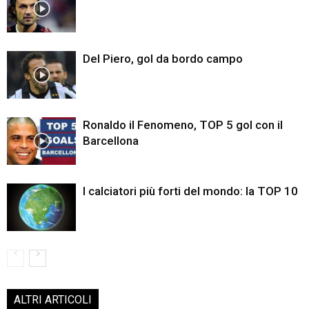
Del Piero, gol da bordo campo
Ronaldo il Fenomeno, TOP 5 gol con il
Barcellona
I calciatori più forti del mondo: la TOP 10
ALTRI ARTICOLI