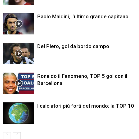
Paolo Maldini, l’ultimo grande capitano
Del Piero, gol da bordo campo
Ronaldo il Fenomeno, TOP 5 gol con il
Barcellona
I calciatori più forti del mondo: la TOP 10