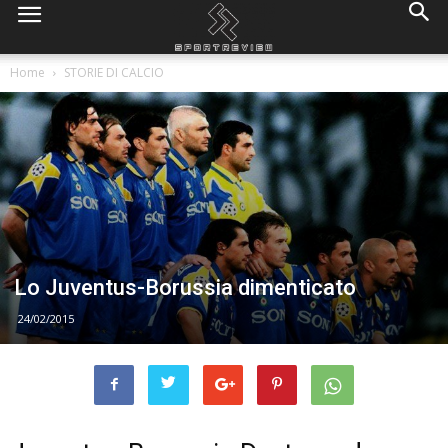
Home
STORIE DI CALCIO
Lo Juventus-Borussia dimenticato
24/02/2015