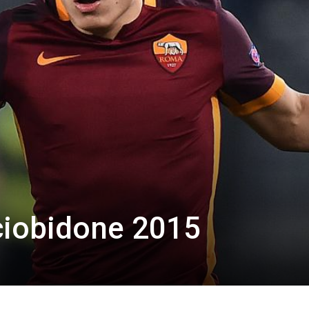
lciobidone 2015