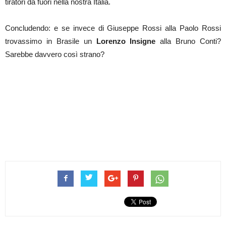
tiratori da fuori nella nostra Italia.
Concludendo: e se invece di Giuseppe Rossi alla Paolo Rossi
trovassimo in Brasile un
Lorenzo Insigne
alla Bruno Conti?
Sarebbe davvero così strano?