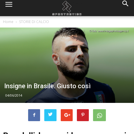
Home
STORIE DI CALCIO
Insigne in Brasile. Giusto così
04/06/2014