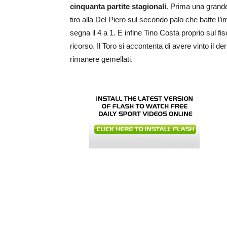
cinquanta partite stagionali
. Prima una grande 
tiro alla Del Piero sul secondo palo che batte l’
segna il 4 a 1. E infine Tino Costa proprio sul fi
ricorso. Il Toro si accontenta di avere vinto il der
rimanere gemellati.