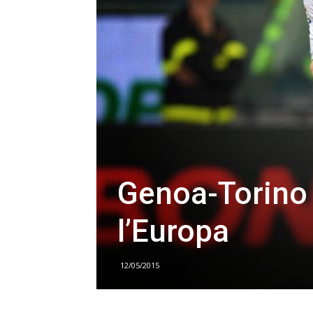
Genoa-Torino 
l’Europa
12/05/2015