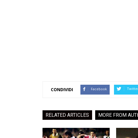
Twitte
Facebook
CONDIVIDI
RELATED ARTICLES
MORE FROM AUT