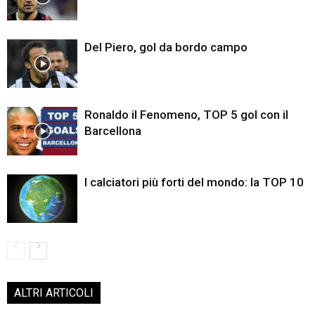
Del Piero, gol da bordo campo
Ronaldo il Fenomeno, TOP 5 gol con il
Barcellona
I calciatori più forti del mondo: la TOP 10
ALTRI ARTICOLI