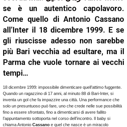
se è un autentico capolavoro.
Come quello di Antonio Cassano
all’Inter il 18 dicembre 1999. E se
gli riuscisse adesso non sarebbe
più Bari vecchia ad esultare, ma il
Parma che vuole tornare ai vecchi
tempi…
18 dicembre 1999: impossibile dimenticare quell’attimo fuggente.
Quando un ragazzino di 17 anni, al minuto 88 di Bari-Inter, si
inventa un gol che fa impazzire una città. Una performance che
solo un presuntuoso può fare, uno che crede nelle sue possibilità
fino a essere sfrontato, fino a dimenticarsi di avere fallito
l’appuntamento sottoporta nel corso dell’incontro. Il baby si
chiama Antonio
Cassano
e quel che nasce è un miracolo