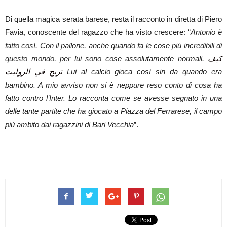
Di quella magica serata barese, resta il racconto in diretta di Piero
Favia, conoscente del ragazzo che ha visto crescere: “
Antonio è
fatto così. Con il pallone, anche quando fa le cose più incredibili di
questo mondo, per lui sono cose assolutamente normali.
كيف
تربح في الروليت
Lui al calcio gioca così sin da quando era
bambino. A mio avviso non si è neppure reso conto di cosa ha
fatto contro l’Inter. Lo racconta come se avesse segnato in una
delle tante partite che ha giocato a Piazza del Ferrarese, il campo
più ambito dai ragazzini di Bari Vecchia
”.