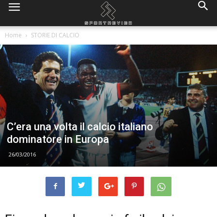
Home
STORIE DI CALCIO
C’era una volta il calcio italiano
dominatore in Europa
26/03/2016