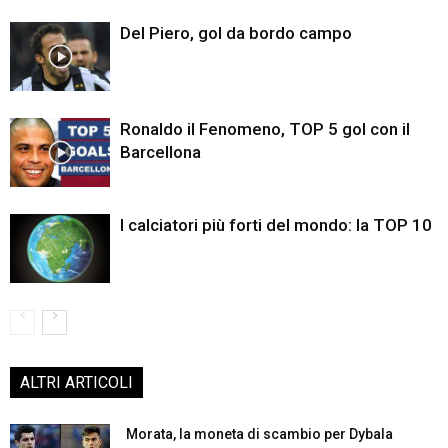
Del Piero, gol da bordo campo
Ronaldo il Fenomeno, TOP 5 gol con il
Barcellona
I calciatori più forti del mondo: la TOP 10
ALTRI ARTICOLI
Morata, la moneta di scambio per Dybala