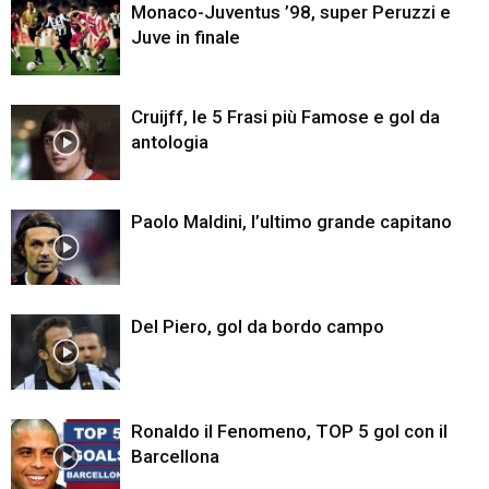
Monaco-Juventus ’98, super Peruzzi e
Juve in finale
Cruijff, le 5 Frasi più Famose e gol da
antologia
Paolo Maldini, l’ultimo grande capitano
Del Piero, gol da bordo campo
Ronaldo il Fenomeno, TOP 5 gol con il
Barcellona